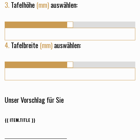
3.
Tafelhöhe
(mm)
auswählen:
4.
Tafelbreite
(mm)
auswählen:
Unser Vorschlag für Sie
{{ ITEM.TITLE }}