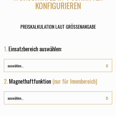
KONFIGURIEREN
PREISKALKULATION LAUT GRÖSSENANGABE
1.
Einsatzbereich auswählen:
2.
Magnethaftfunktion
(nur für Innenbereich)