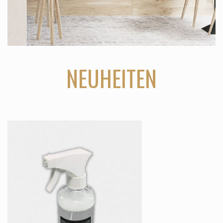
NEUHEITEN