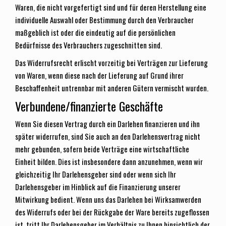
Waren, die nicht vorgefertigt sind und für deren Herstellung eine
individuelle Auswahl oder Bestimmung durch den Verbraucher
maßgeblich ist oder die eindeutig auf die persönlichen
Bedürfnisse des Verbrauchers zugeschnitten sind.
Das Widerrufsrecht erlischt vorzeitig bei Verträgen zur Lieferung
von Waren, wenn diese nach der Lieferung auf Grund ihrer
Beschaffenheit untrennbar mit anderen Gütern vermischt wurden.
Verbundene/finanzierte Geschäfte
Wenn Sie diesen Vertrag durch ein Darlehen finanzieren und ihn
später widerrufen, sind Sie auch an den Darlehensvertrag nicht
mehr gebunden, sofern beide Verträge eine wirtschaftliche
Einheit bilden. Dies ist insbesondere dann anzunehmen, wenn wir
gleichzeitig Ihr Darlehensgeber sind oder wenn sich Ihr
Darlehensgeber im Hinblick auf die Finanzierung unserer
Mitwirkung bedient. Wenn uns das Darlehen bei Wirksamwerden
des Widerrufs oder bei der Rückgabe der Ware bereits zugeflossen
ist, tritt Ihr Darlehensgeber im Verhältnis zu Ihnen hinsichtlich der