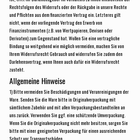
Rechtsfolgen des Widerrufs oder der Rückgabe in unsere Rechte
und Pflichten aus dem finanzierten Vertrag ein. Letzteres gilt
nicht, wenn der vorliegende Vertrag den Erwerb von
Finanzinstrumenten (z.B. von Wertpapieren, Devisen oder
Derivaten) zum Gegenstand hat. Wollen Sie eine vertragliche
Bindung so weitgehend wie möglich vermeiden, machen Sie von
Ihrem Widerrufsrecht Gebrauch und widerrufen Sie zudem den
Darlehensvertrag, wenn Ihnen auch dafür ein Widerrufsrecht
zusteht.
Allgemeine Hinweise
1) Bitte vermeiden Sie Beschädigungen und Verunreinigungen der
Ware. Senden Sie die Ware bitte in Originalverpackung mit
sämtlichem Zubehör und mit allen Verpackungsbestandteilen an
uns zurück. Verwenden Sie ggf. eine schützende Umverpackung.
Wenn Sie die Originalverpackung nicht mehr besitzen, sorgen Sie
bitte mit einer geeigneten Verpackung für einen ausreichenden
Schutz vor Transportschäden.