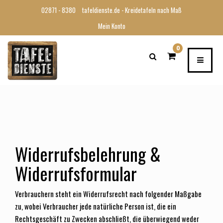
02871 - 8380
tafeldienste.de - Kreidetafeln nach Maß
Mein Konto
0
Widerrufsbelehrung &
Widerrufsformular
Verbrauchern steht ein Widerrufsrecht nach folgender Maßgabe
zu, wobei Verbraucher jede natürliche Person ist, die ein
Rechtsgeschäft zu Zwecken abschließt, die überwiegend weder