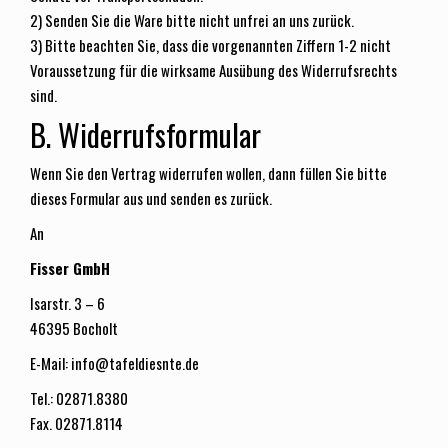
2) Senden Sie die Ware bitte nicht unfrei an uns zurück.
3) Bitte beachten Sie, dass die vorgenannten Ziffern 1-2 nicht
Voraussetzung für die wirksame Ausübung des Widerrufsrechts
sind.
B. Widerrufsformular
Wenn Sie den Vertrag widerrufen wollen, dann füllen Sie bitte
dieses Formular aus und senden es zurück.
An
Fisser GmbH
Isarstr. 3 – 6
46395 Bocholt
E-Mail: info@tafeldiesnte.de
Tel.: 02871.8380
Fax. 02871.8114