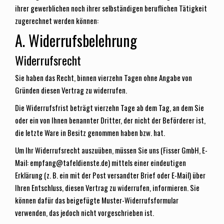
ihrer gewerblichen noch ihrer selbständigen beruflichen Tätigkeit
zugerechnet werden können:
A. Widerrufsbelehrung
Widerrufsrecht
Sie haben das Recht, binnen vierzehn Tagen ohne Angabe von
Gründen diesen Vertrag zu widerrufen.
Die Widerrufsfrist beträgt vierzehn Tage ab dem Tag, an dem Sie
oder ein von Ihnen benannter Dritter, der nicht der Beförderer ist,
die letzte Ware in Besitz genommen haben bzw. hat.
Um Ihr Widerrufsrecht auszuüben, müssen Sie uns (Fisser GmbH, E-
Mail: empfang@tafeldienste.de) mittels einer eindeutigen
Erklärung (z. B. ein mit der Post versandter Brief oder E-Mail) über
Ihren Entschluss, diesen Vertrag zu widerrufen, informieren. Sie
können dafür das beigefügte Muster-Widerrufsformular
verwenden, das jedoch nicht vorgeschrieben ist.