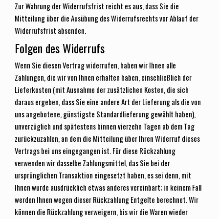
Zur Wahrung der Widerrufsfrist reicht es aus, dass Sie die
Mitteilung über die Ausübung des Widerrufsrechts vor Ablauf der
Widerrufsfrist absenden.
Folgen des Widerrufs
Wenn Sie diesen Vertrag widerrufen, haben wir Ihnen alle
Zahlungen, die wir von Ihnen erhalten haben, einschließlich der
Lieferkosten (mit Ausnahme der zusätzlichen Kosten, die sich
daraus ergeben, dass Sie eine andere Art der Lieferung als die von
uns angebotene, günstigste Standardlieferung gewählt haben),
unverzüglich und spätestens binnen vierzehn Tagen ab dem Tag
zurückzuzahlen, an dem die Mitteilung über Ihren Widerruf dieses
Vertrags bei uns eingegangen ist. Für diese Rückzahlung
verwenden wir dasselbe Zahlungsmittel, das Sie bei der
ursprünglichen Transaktion eingesetzt haben, es sei denn, mit
Ihnen wurde ausdrücklich etwas anderes vereinbart; in keinem Fall
werden Ihnen wegen dieser Rückzahlung Entgelte berechnet. Wir
können die Rückzahlung verweigern, bis wir die Waren wieder