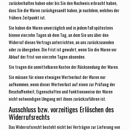
zurückerhalten haben oder bis Sie den Nachweis erbracht haben,
dass Sie die Waren zurückgesandt haben, je nachdem, welches der
frühere Zeitpunkt ist.
Sie haben die Waren unverzüglich und in jedem Fall spätestens
binnen vierzehn Tagen ab dem Tag, an dem Sie uns über den
Widerruf dieses Vertrags unterrichten, an uns zurückzusenden
oder zu übergeben. Die Frist ist gewahrt, wenn Sie die Waren vor
Ablauf der Frist von vierzehn Tagen absenden.
Sie tragen die unmittelbaren Kosten der Rücksendung der Waren.
Sie müssen für einen etwaigen Wertverlust der Waren nur
aufkommen, wenn dieser Wertverlust auf einen zur Prüfung der
Beschaffenheit, Eigenschaften und Funktionsweise der Waren
nicht notwendigen Umgang mit ihnen zurückzuführen ist.
Ausschluss bzw. vorzeitiges Erlöschen des
Widerrufsrechts
Das Widerrufsrecht besteht nicht bei Verträgen zur Lieferung von