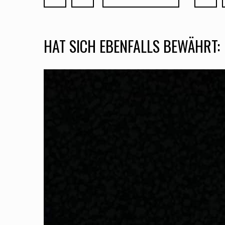
HAT SICH EBENFALLS BEWÄHRT: