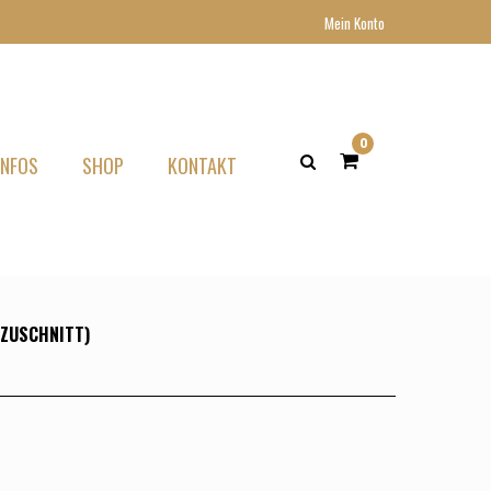
Mein Konto
0
INFOS
SHOP
KONTAKT
(ZUSCHNITT)