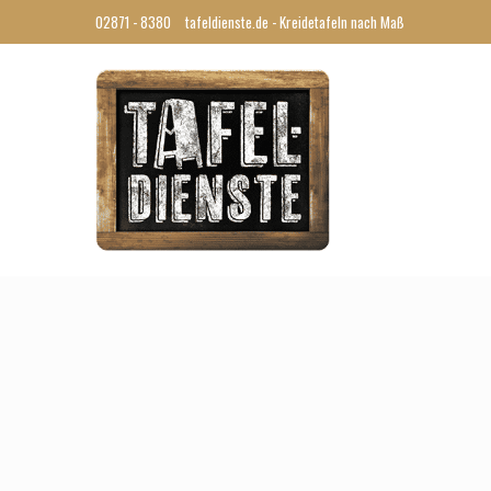
02871 - 8380
tafeldienste.de - Kreidetafeln nach Maß