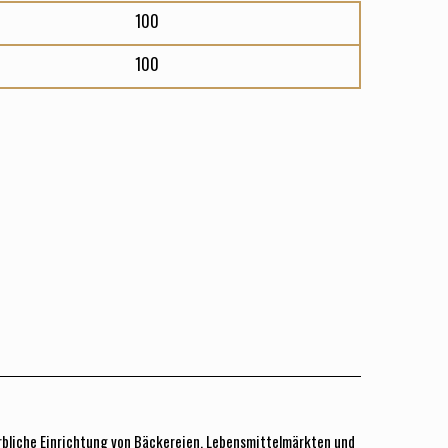
rbliche Einrichtung von Bäckereien, Lebensmittelmärkten und