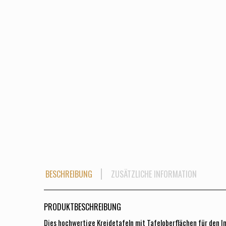
BESCHREIBUNG
ZUSÄTZLICHE INFORMATION
PRODUKTBESCHREIBUNG
Dies hochwertige Kreidetafeln mit Tafeloberflächen für den 