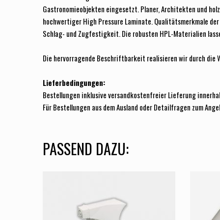
Gastronomieobjekten eingesetzt. Planer, Architekten und hol
hochwertiger High Pressure Laminate. Qualitätsmerkmale der 
Schlag- und Zugfestigkeit. Die robusten HPL-Materialien lass
Die hervorragende Beschriftbarkeit realisieren wir durch die
Lieferbedingungen:
Bestellungen inklusive versandkostenfreier Lieferung innerha
Für Bestellungen aus dem Ausland oder Detailfragen zum Ange
PASSEND DAZU: