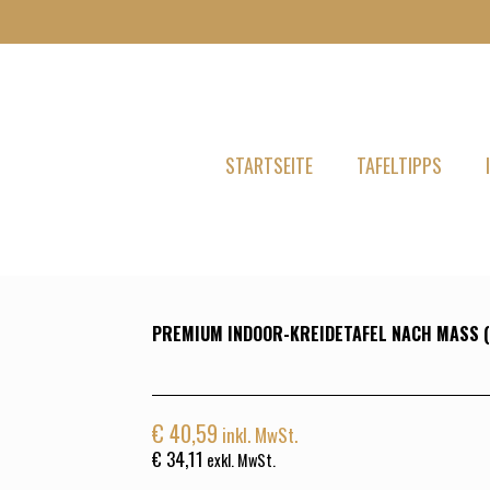
STARTSEITE
TAFELTIPPS
PREMIUM INDOOR-KREIDETAFEL NACH MASS 
€
40,59
inkl. MwSt.
€
34,11
exkl. MwSt.